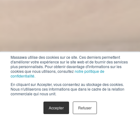
Massawa utilise des cookies sur ce site. Ces derniers permettent
d'améliorer votre expérience sur le site web et de fournir des services
plus personnalisés. Pour obtenir davantage d'informations sur les
cookies que nous utilisons, consultez
notre politique de
confidentialité.
En cliquant sur Accepter, vous consentez au stockage des cookies.
Nous n'utiliserons ces informations que dans le cadre de la relation
commerciale qui nous unit.
Accepter
Refuser