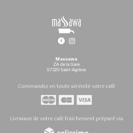
Massawa
ZA de la Gare
07320 Saint-Agrève
Commandez en toute sérénité votre café
Livraison de votre café fraichement préparé via