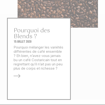
Pourquoi des
Blends ?
15 juillet 2020
Pourquoi mélanger les variétés
différentes de café ensemble
? Eh bien, n’avez-vous jamais
bu un café Costaricain tout en
regrettant qu’il n’ait pas un peu
plus de corps et richesse ?