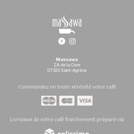
Massawa
ZA de la Gare
07320 Saint-Agrève
Commandez en toute sérénité votre café
Livraison de votre café fraichement préparé via